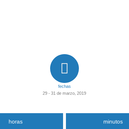
fechas
29 - 31 de marzo, 2019
horas
minutos