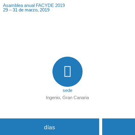
Asamblea anual FACYDE 2019
29 – 31 de marzo, 2019
sede
Ingenio, Gran Canaria
días