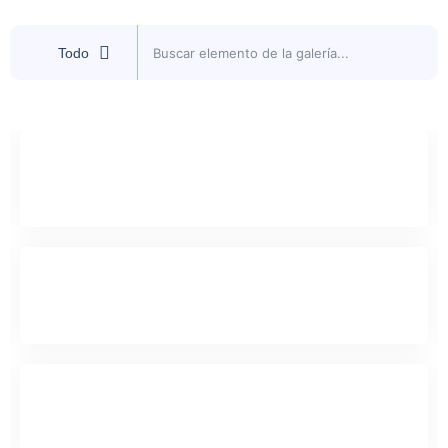
Todo
Centro Oodi
Centro Oodi
Catedral de Helsinki