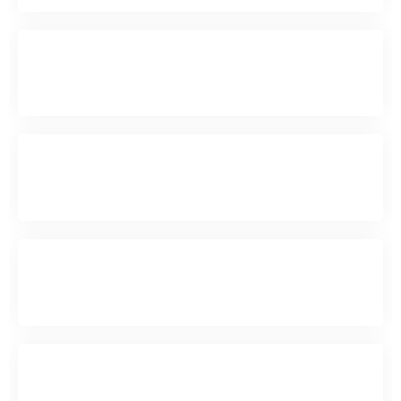
Centro Oodi
Centro Oodi
Jardín Botánico
Jardín Botánico