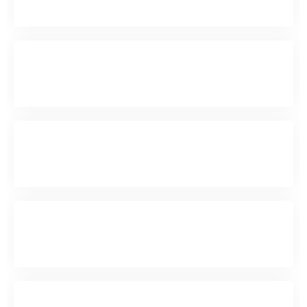
Kyoto
Kyoto
Kyoto
Kyoto