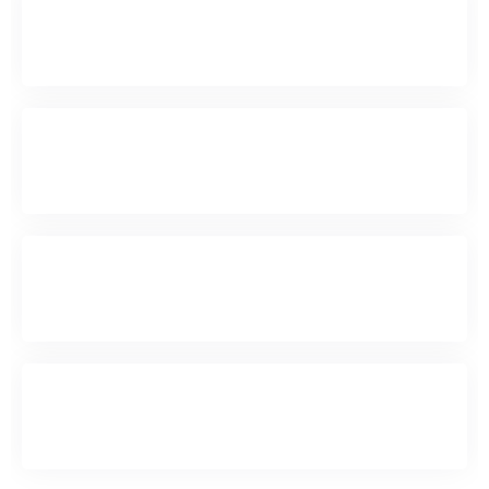
Kyoto
Kyoto
Kyoto
Kyoto