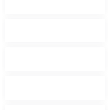
Kyoto
Kyoto
Kyoto
Kyoto