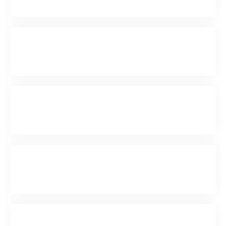
Centro Oodi
Estación de Trenes
Centro Oodi