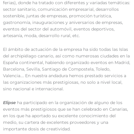
ferias), donde ha tratado con diferentes y variadas temáticas:
sector sanitario, comunicación empresarial, desarrollos
sostenible, juntas de empresas, promoción turística,
gastronomía, inauguraciones y aniversarios de empresas,
eventos del sector del automóvil, eventos deportivos,
artesanía, moda, desarrollo rural, etc.
El ámbito de actuación de la empresa ha sido todas las Islas
del archipiélago canario, así como numerosas ciudades en la
España continental, habiendo organizado eventos en Madrid,
Barcelona, Sevilla, Santiago de Compostela, Toledo,
Valencia…. En nuestra andadura hemos prestado servicios a
las organizaciones más prestigiosas, no solo a nivel local,
sino nacional e internacional.
Elipse
ha participado en la organización de alguno de los
eventos más prestigiosos que se han celebrado en Canarias,
en los que ha aportado su excelente conocimiento del
medio, su cartera de excelentes proveedores y una
importante dosis de creatividad.