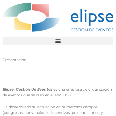
Presentación
Elipse, Gestión de Eventos
es una empresa de organización
de eventos que se creó en el año 1998.
Ha desarrollado su actuación en numerosos campos
(congresos, convenciones, incentivos, presentaciones, y