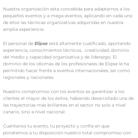
Nuestra organización esta concebida para adaptarnos a los
pequeños eventos y a mega-eventos, aplicando en cada uno
de ellos las técnicas organizativas adquiridas en nuestra
amplia experiencia.
El personal de
Elipse
está altamente cualificado, aportando
experiencia, conocimientos técnicos, creatividad, dominio
del medio y capacidad organizativa y de liderazgo. El
dominio de los idiomas de los profesionales de Elipse le ha
permitido hacer frente a eventos internacionales, así como
regionales y nacionales.
Nuestro compromiso con los eventos es garantizar a los
clientes el mayor de los éxitos, habiendo desarrollado una de
las trayectorias más brillantes en el sector no solo a nivel
canario, sino a nivel nacional.
Cuéntanos tu evento, tu proyecto y confía en que
pondremos a tu disposición nuestro total compromiso con