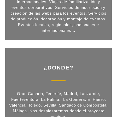
internacionales. Viajes de familiarización y
eventos corporativos. Servicios de inscripción y
creación de las webs para los eventos. Servicios
de producción, decoración y montaje de eventos.
Eventos locales, regionales, nacionales e
internacionales…
¿DONDE?
Gran Canaria, Tenerife, Madrid, Lanzarote,
Fuerteventura, La Palma, La Gomera, El Hierro,
Valencia, Toledo, Sevilla, Santiago de Compostela,
Málaga. Nos desplazaremos donde el proyecto
requiera.