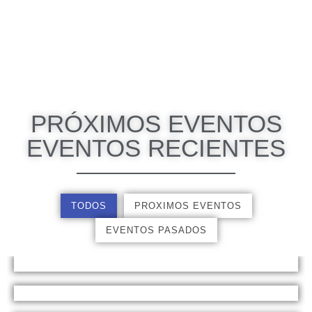
PRÓXIMOS EVENTOS
EVENTOS RECIENTES
TODOS
PROXIMOS EVENTOS
EVENTOS PASADOS