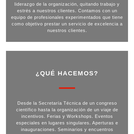
liderazgo de la organización, quitando trabajo y
estrés a nuestros clientes. Contamos con un
equipo de profesionales experimentados que tiene
como objetivo prestar un servicio de excelencia a
nuestros clientes.
¿QUÉ HACEMOS?
Desde la Secretaría Técnica de un congreso
científico hasta la organización de un viaje de
incentivos. Ferias y Workshops. Eventos
especiales en lugares singulares. Aperturas e
inauguraciones. Seminarios y encuentros