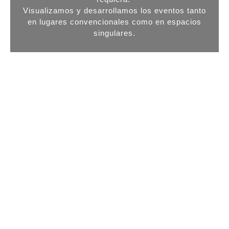
Visualizamos y desarrollamos los eventos tanto
en lugares convencionales como en espacios
singulares.