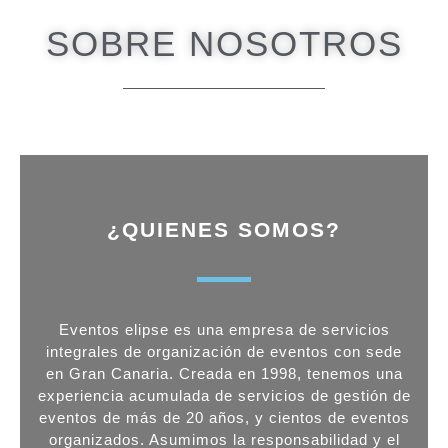
SOBRE NOSOTROS
¿QUIENES SOMOS?
Eventos elipse es una empresa de servicios
integrales de organización de eventos con sede
en Gran Canaria. Creada en 1998, tenemos una
experiencia acumulada de servicios de gestión de
eventos de más de 20 años, y cientos de eventos
organizados. Asumimos la responsabilidad y el