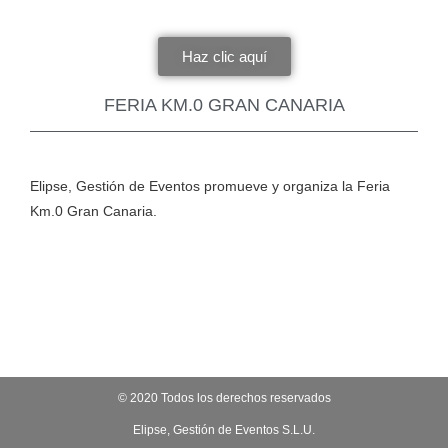
Haz clic aquí
FERIA KM.0 GRAN CANARIA
Elipse, Gestión de Eventos promueve y organiza la Feria
Km.0 Gran Canaria.
© 2020 Todos los derechos reservados
Elipse, Gestión de Eventos S.L.U.