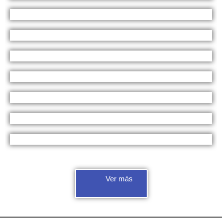
Ver más