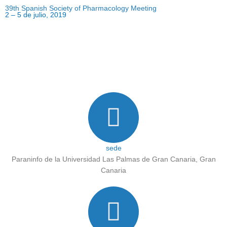
39th Spanish Society of Pharmacology Meeting
2 – 5 de julio, 2019
sede
Paraninfo de la Universidad Las Palmas de Gran Canaria, Gran
Canaria