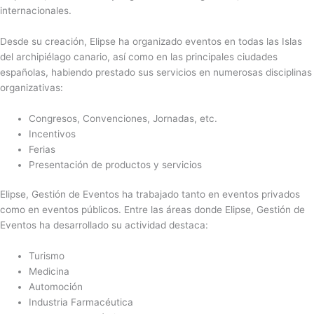
internacionales.
Desde su creación, Elipse ha organizado eventos en todas las Islas
del archipiélago canario, así como en las principales ciudades
españolas, habiendo prestado sus servicios en numerosas disciplinas
organizativas:
Congresos, Convenciones, Jornadas, etc.
Incentivos
Ferias
Presentación de productos y servicios
Elipse, Gestión de Eventos ha trabajado tanto en eventos privados
como en eventos públicos. Entre las áreas donde Elipse, Gestión de
Eventos ha desarrollado su actividad destaca:
Turismo
Medicina
Automoción
Industria Farmacéutica