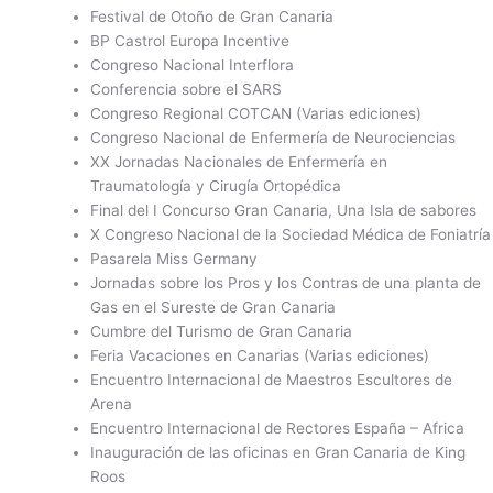
Festival de Otoño de Gran Canaria
BP Castrol Europa Incentive
Congreso Nacional Interflora
Conferencia sobre el SARS
Congreso Regional COTCAN (Varias ediciones)
Congreso Nacional de Enfermería de Neurociencias
XX Jornadas Nacionales de Enfermería en
Traumatología y Cirugía Ortopédica
Final del I Concurso Gran Canaria, Una Isla de sabores
X Congreso Nacional de la Sociedad Médica de Foniatría
Pasarela Miss Germany
Jornadas sobre los Pros y los Contras de una planta de
Gas en el Sureste de Gran Canaria
Cumbre del Turismo de Gran Canaria
Feria Vacaciones en Canarias (Varias ediciones)
Encuentro Internacional de Maestros Escultores de
Arena
Encuentro Internacional de Rectores España – Africa
Inauguración de las oficinas en Gran Canaria de King
Roos