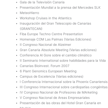
Gala de la Televisión Canaria
Presentación Mundial a la prensa del Mercedes SLK
MeteoHierro
Workshop Cruises in the Atlantics
Inauguración del Gran Telescopio de Canarias
(GRANTECAN)
Fiba Europe Techno Centre Presentation
Homenaje COM Las Palmas (Varias Ediciones)
II Congreso Nacional de Alzeimer
Gran Canaria Absolute Meeting (Varias ediciones)
Conferencia Al Gore sobre el cambio climático
II Seminario International sobre habilidades para la Vida
Canarias Bioinvest. Forum 2007
6 Plant Genomics European Meeting
Campus de Excelencia (Varias ediciones)
I Conferencia Internacional sobre la Phoenix Canariensis
III Congreso Internacional sobre cardiopatías congénitas
IV Congreso Nacional de Profesores de MArketing
V Congreso Nacional de Areas Empresariales
Presentación de las obras del Hotel Gran Canaria en