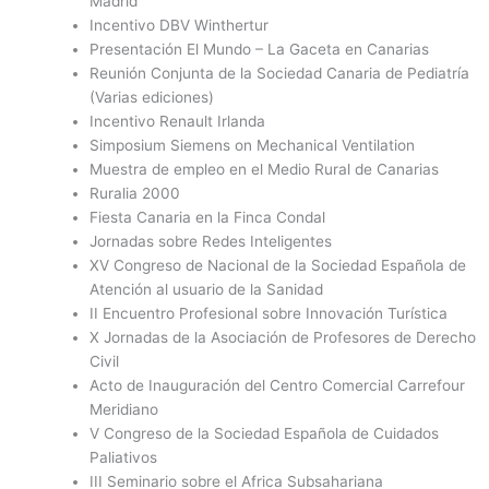
Madrid
Incentivo DBV Winthertur
Presentación El Mundo – La Gaceta en Canarias
Reunión Conjunta de la Sociedad Canaria de Pediatría
(Varias ediciones)
Incentivo Renault Irlanda
Simposium Siemens on Mechanical Ventilation
Muestra de empleo en el Medio Rural de Canarias
Ruralia 2000
Fiesta Canaria en la Finca Condal
Jornadas sobre Redes Inteligentes
XV Congreso de Nacional de la Sociedad Española de
Atención al usuario de la Sanidad
II Encuentro Profesional sobre Innovación Turística
X Jornadas de la Asociación de Profesores de Derecho
Civil
Acto de Inauguración del Centro Comercial Carrefour
Meridiano
V Congreso de la Sociedad Española de Cuidados
Paliativos
III Seminario sobre el Africa Subsahariana