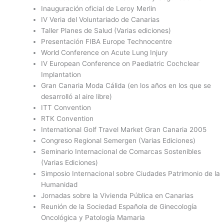
Inauguración oficial de Leroy Merlin
IV Veria del Voluntariado de Canarias
Taller Planes de Salud (Varias ediciones)
Presentación FIBA Europe Technocentre
World Conference on Acute Lung Injury
IV European Conference on Paediatric Cochclear
Implantation
Gran Canaria Moda Cálida (en los años en los que se
desarrolló al aire libre)
ITT Convention
RTK Convention
International Golf Travel Market Gran Canaria 2005
Congreso Regional Semergen (Varias Ediciones)
Seminario Internacional de Comarcas Sostenibles
(Varias Ediciones)
Simposio Internacional sobre Ciudades Patrimonio de la
Humanidad
Jornadas sobre la Vivienda Pública en Canarias
Reunión de la Sociedad Española de Ginecología
Oncológica y Patología Mamaria