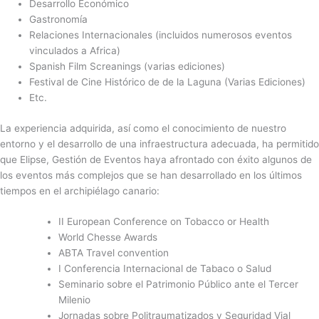
Desarrollo Económico
Gastronomía
Relaciones Internacionales (incluidos numerosos eventos
vinculados a Africa)
Spanish Film Screanings (varias ediciones)
Festival de Cine Histórico de de la Laguna (Varias Ediciones)
Etc.
La experiencia adquirida, así como el conocimiento de nuestro
entorno y el desarrollo de una infraestructura adecuada, ha permitido
que Elipse, Gestión de Eventos haya afrontado con éxito algunos de
los eventos más complejos que se han desarrollado en los últimos
tiempos en el archipiélago canario:
II European Conference on Tobacco or Health
World Chesse Awards
ABTA Travel convention
I Conferencia Internacional de Tabaco o Salud
Seminario sobre el Patrimonio Público ante el Tercer
Milenio
Jornadas sobre Politraumatizados y Seguridad Vial