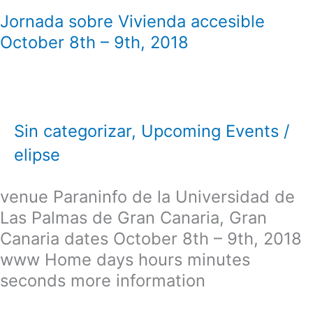
Jornada sobre Vivienda accesible
October 8th – 9th, 2018
Sin categorizar
,
Upcoming Events
/
elipse
venue Paraninfo de la Universidad de
Las Palmas de Gran Canaria, Gran
Canaria dates October 8th – 9th, 2018
www Home days hours minutes
seconds more information